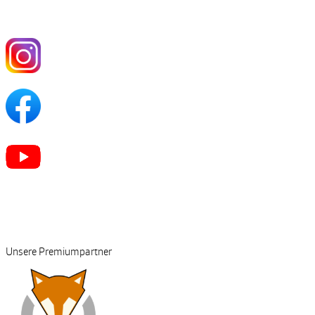
Unsere Premiumpartner