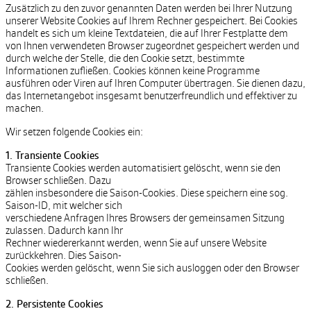
Zusätzlich zu den zuvor genannten Daten werden bei Ihrer Nutzung
unserer Website Cookies auf Ihrem Rechner gespeichert. Bei Cookies
handelt es sich um kleine Textdateien, die auf Ihrer Festplatte dem
von Ihnen verwendeten Browser zugeordnet gespeichert werden und
durch welche der Stelle, die den Cookie setzt, bestimmte
Informationen zufließen. Cookies können keine Programme
ausführen oder Viren auf Ihren Computer übertragen. Sie dienen dazu,
das Internetangebot insgesamt benutzerfreundlich und effektiver zu
machen.
Wir setzen folgende Cookies ein:
1. Transiente Cookies
Transiente Cookies werden automatisiert gelöscht, wenn sie den
Browser schließen. Dazu
zählen insbesondere die Saison-Cookies. Diese speichern eine sog.
Saison-ID, mit welcher sich
verschiedene Anfragen Ihres Browsers der gemeinsamen Sitzung
zulassen. Dadurch kann Ihr
Rechner wiedererkannt werden, wenn Sie auf unsere Website
zurückkehren. Dies Saison-
Cookies werden gelöscht, wenn Sie sich ausloggen oder den Browser
schließen.
2. Persistente Cookies