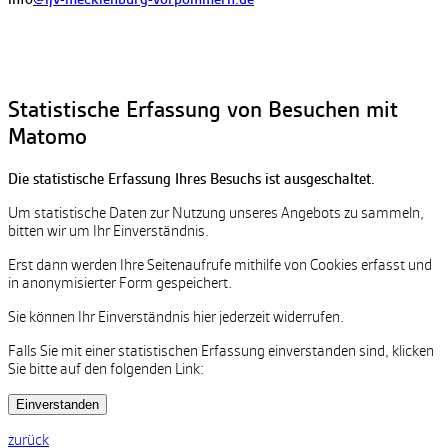
Statistische Erfassung von Besuchen mit
Matomo
Die statistische Erfassung Ihres Besuchs ist ausgeschaltet.
Um statistische Daten zur Nutzung unseres Angebots zu sammeln,
bitten wir um Ihr Einverständnis.
Erst dann werden Ihre Seitenaufrufe mithilfe von Cookies erfasst und
in anonymisierter Form gespeichert.
Sie können Ihr Einverständnis hier jederzeit widerrufen.
Falls Sie mit einer statistischen Erfassung einverstanden sind, klicken
Sie bitte auf den folgenden Link:
Einverstanden
zurück