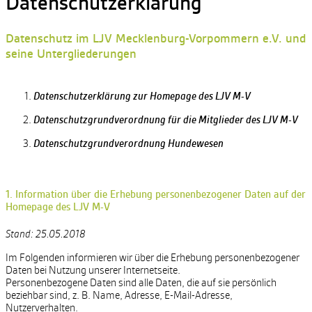
Datenschutzerklärung
Datenschutz im LJV Mecklenburg-Vorpommern e.V. und
seine Untergliederungen
Datenschutzerklärung zur Homepage des LJV M-V
Datenschutzgrundverordnung für die Mitglieder des LJV M-V
Datenschutzgrundverordnung Hundewesen
1. Information über die Erhebung personenbezogener Daten auf der
Homepage des LJV M-V
Stand: 25.05.2018
Im Folgenden informieren wir über die Erhebung personenbezogener
Daten bei Nutzung unserer Internetseite.
Personenbezogene Daten sind alle Daten, die auf sie persönlich
beziehbar sind, z. B. Name, Adresse, E-Mail-Adresse,
Nutzerverhalten.