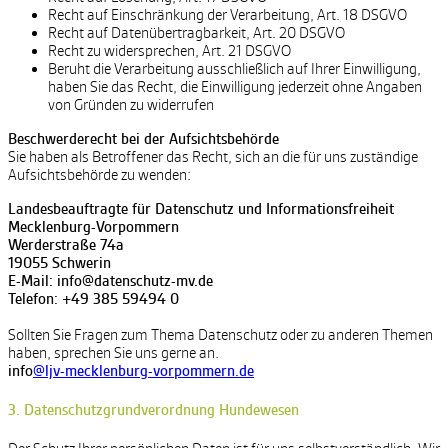
Recht auf Einschränkung der Verarbeitung, Art. 18 DSGVO
Recht auf Datenübertragbarkeit, Art. 20 DSGVO
Recht zu widersprechen, Art. 21 DSGVO
Beruht die Verarbeitung ausschließlich auf Ihrer Einwilligung,
haben Sie das Recht, die Einwilligung jederzeit ohne Angaben
von Gründen zu widerrufen
Beschwerderecht bei der Aufsichtsbehörde
Sie haben als Betroffener das Recht, sich an die für uns zuständige
Aufsichtsbehörde zu wenden:
Landesbeauftragte für Datenschutz und Informationsfreiheit
Mecklenburg-Vorpommern
Werderstraße 74a
19055 Schwerin
E-Mail: info@datenschutz-mv.de
Telefon: +49 385 59494 0
Sollten Sie Fragen zum Thema Datenschutz oder zu anderen Themen
haben, sprechen Sie uns gerne an.
info
@ljv-mecklenburg-vorpommern.de
3. Datenschutzgrundverordnung Hundewesen