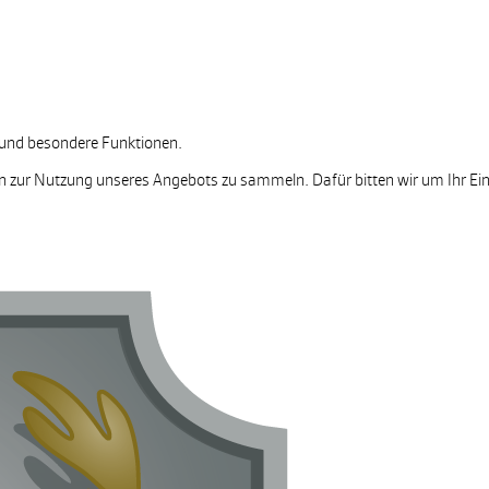
n und besondere Funktionen.
 zur Nutzung unseres Angebots zu sammeln. Dafür bitten wir um Ihr Ein