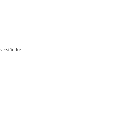
verständnis.